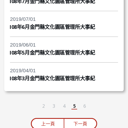
108年7月金門縣文化園區管理所大事紀
2019/07/01
108年6月金門縣文化園區管理所大事紀
2019/06/01
108年5月金門縣文化園區管理所大事紀
2019/04/01
108年3月金門縣文化園區管理所大事紀
2
3
4
5
6
上一頁
下一頁