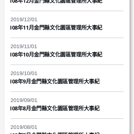
108年12月金門縣文化園區管理所大事紀
2019/12/01
108年11月金門縣文化園區管理所大事紀
2019/11/01
108年10月金門縣文化園區管理所大事紀
2019/10/01
108年9月金門縣文化園區管理所大事紀
2019/09/01
108年8月金門縣文化園區管理所大事紀
2019/08/01