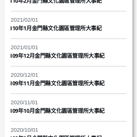
110年2月金門縣文化園區管理所大事紀
2021/02/01
110年1月金門縣文化園區管理所大事紀
2021/01/01
109年12月金門縣文化園區管理所大事紀
2020/12/01
109年11月金門縣文化園區管理所大事紀
2020/11/01
109年10月金門縣文化園區管理所大事紀
2020/10/01