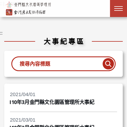
跳到主要內容
:::
|
網站導覽
:::
大事紀專區
查詢
2021/04/01
110年3月金門縣文化園區管理所大事紀
2021/03/01