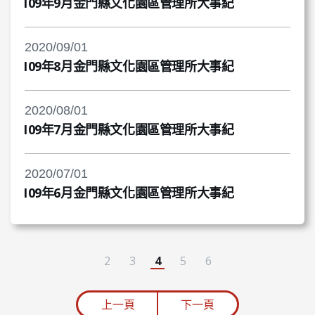
109年9月金門縣文化園區管理所大事紀
2020/09/01
109年8月金門縣文化園區管理所大事紀
2020/08/01
109年7月金門縣文化園區管理所大事紀
2020/07/01
109年6月金門縣文化園區管理所大事紀
2
3
4
5
6
上一頁
下一頁