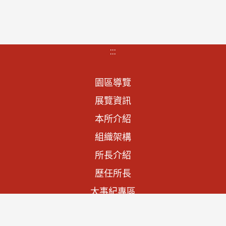
:::
園區導覽
展覽資訊
本所介紹
組織架構
所長介紹
歷任所長
大事紀專區
法規資訊