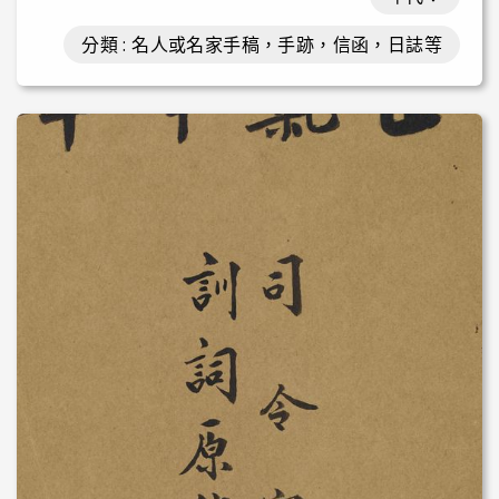
分類 : 名人或名家手稿，手跡，信函，日誌等