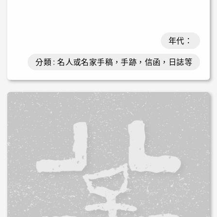
年代：
分類 : 名人或名家手稿，手跡，信函，日誌等