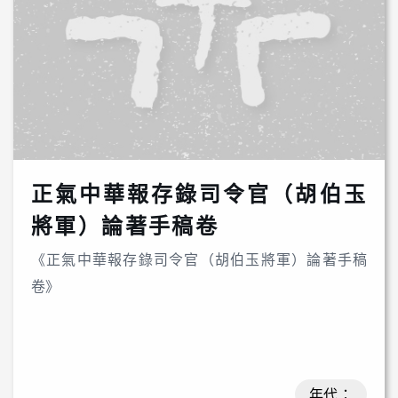
正氣中華報存錄司令官（胡伯玉
將軍）論著手稿卷
《正氣中華報存錄司令官（胡伯玉將軍）論著手稿
卷》
年代：