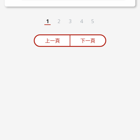
1
2
3
4
5
上一頁
下一頁