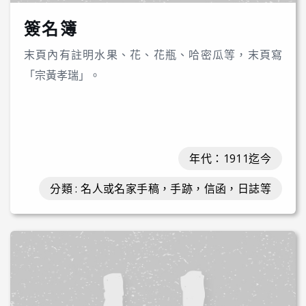
簽名簿
末頁內有註明水果、花、花瓶、哈密瓜等，末頁寫
「宗黃孝瑞」。
年代：1911迄今
分類 : 名人或名家手稿，手跡，信函，日誌等