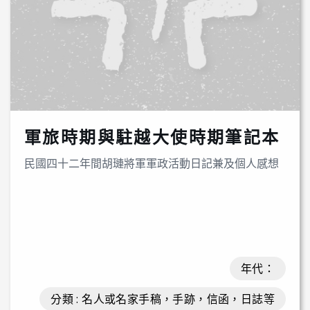
軍旅時期與駐越大使時期筆記本
民國四十二年間胡璉將軍軍政活動日記兼及個人感想
年代：
分類 : 名人或名家手稿，手跡，信函，日誌等