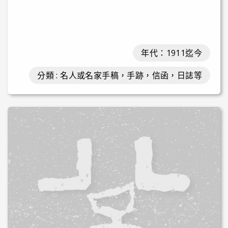
年代：1911迄今
分類 : 名人或名家手稿，手跡，信函，日誌等