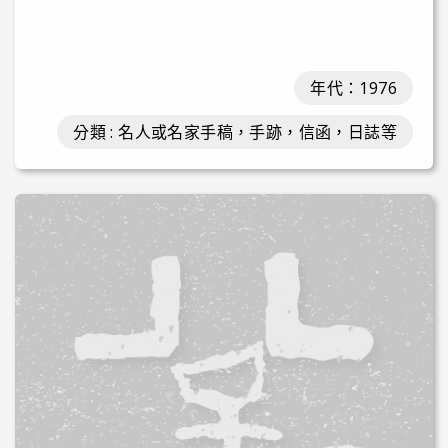
年代：1976
分類 : 名人或名家手稿，手跡，信函，日誌等