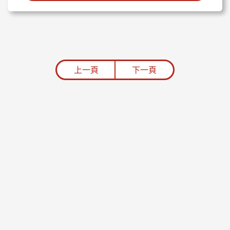
上一頁
下一頁