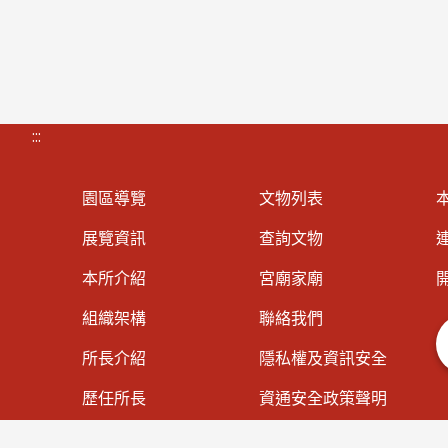
:::
園區導覽
文物列表
展覽資訊
查詢文物
連
本所介紹
宮廟家廟
組織架構
聯絡我們
所長介紹
隱私權及資訊安全
歷任所長
資通安全政策聲明
大事紀專區
著作權聲明