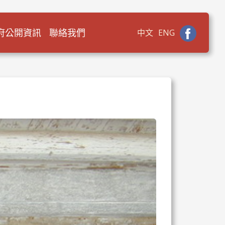
府公開資訊
聯絡我們
中文
ENG