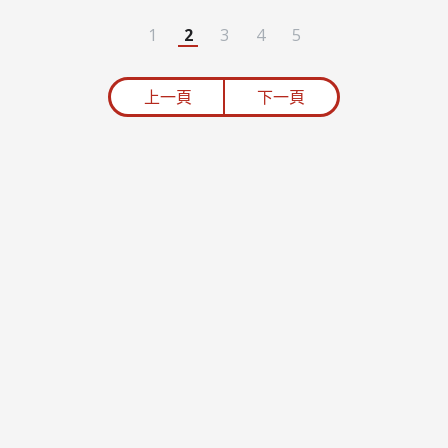
1
2
3
4
5
上一頁
下一頁