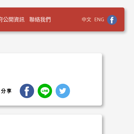
府公開資訊
聯絡我們
中文
ENG
facebook
LINE
Twitter
分享