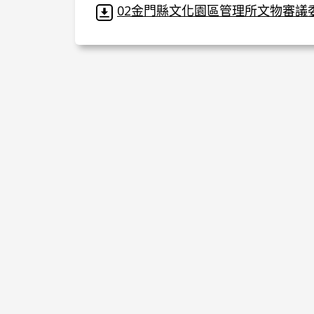
02金門縣文化園區管理所文物審議委