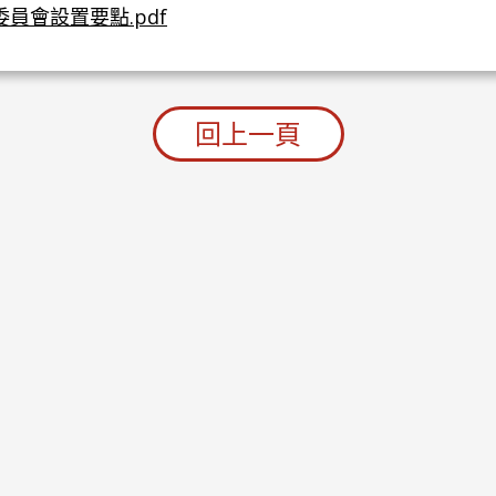
員會設置要點.pdf
回上一頁