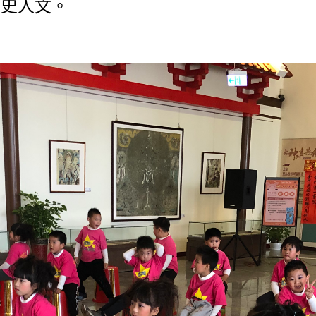
歷史人文。