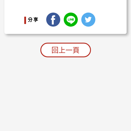
facebook
LINE
Twitter
分享
回上一頁