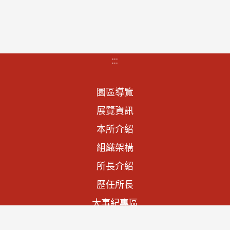
:::
園區導覽
展覽資訊
本所介紹
組織架構
所長介紹
歷任所長
大事紀專區
法規資訊