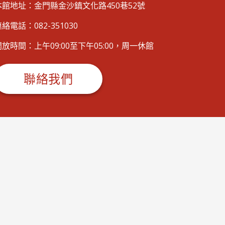
本館地址：金門縣金沙鎮文化路450巷52號
絡電話：082-351030
開放時間：上午09:00至下午05:00，周一休館
聯絡我們