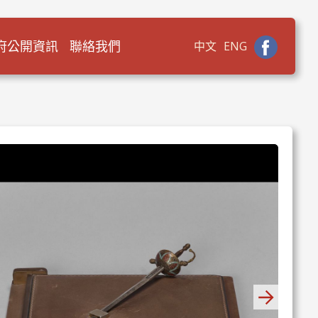
府公開資訊
聯絡我們
中文
ENG