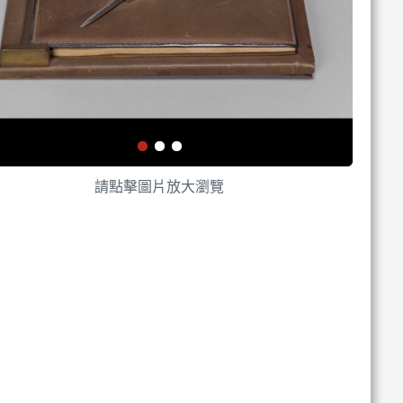
請點擊圖片放大瀏覽