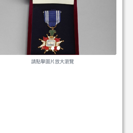
請點擊圖片放大瀏覽