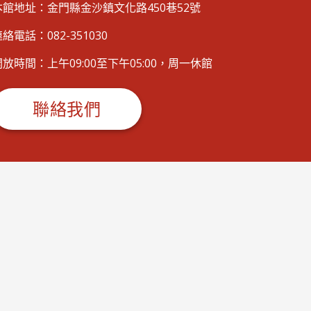
本館地址：金門縣金沙鎮文化路450巷52號
絡電話：082-351030
開放時間：上午09:00至下午05:00，周一休館
聯絡我們