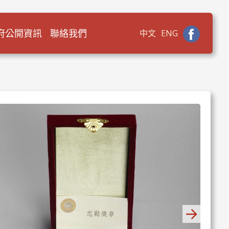
府公開資訊
聯絡我們
中文
ENG