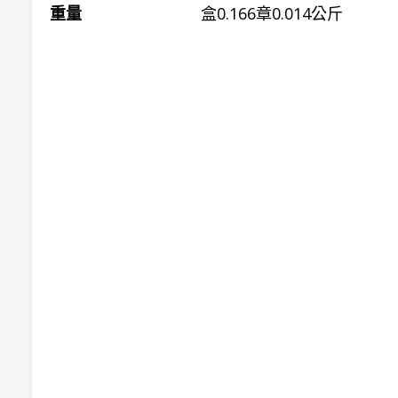
重量
盒0.166章0.014公斤