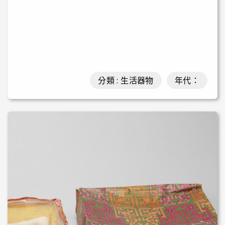
分類 : 生活器物
年代：