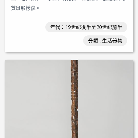
質斑駁樣貌。
年代：19世紀後半至20世紀前半
分類 : 生活器物