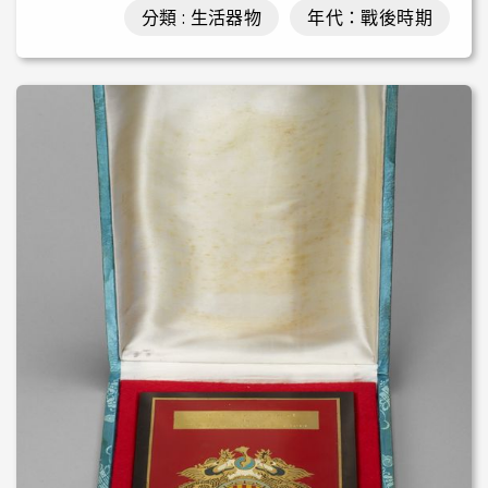
分類 : 生活器物
年代：戰後時期