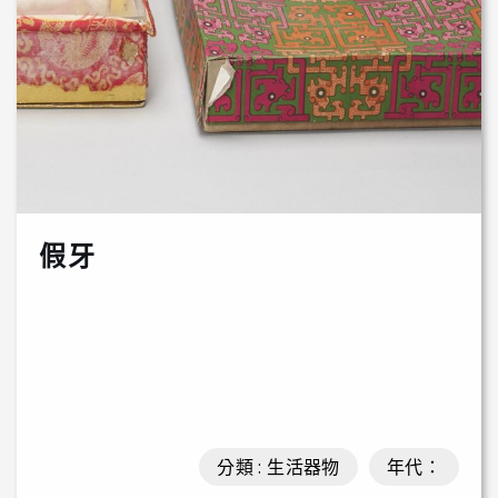
假牙
分類 : 生活器物
年代：