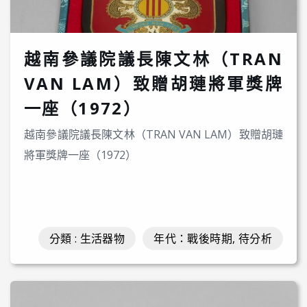
越南參議院議長陳文林（TRAN
VAN LAM）致贈胡璉將軍獎牌
一座（1972）
越南參議院議長陳文林（TRAN VAN LAM）致贈胡璉
將軍獎牌一座（1972）
分類 : 生活器物
年代：戰後時期, 待分析