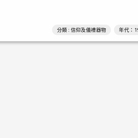
分類 : 信仰及儀禮器物
年代：1