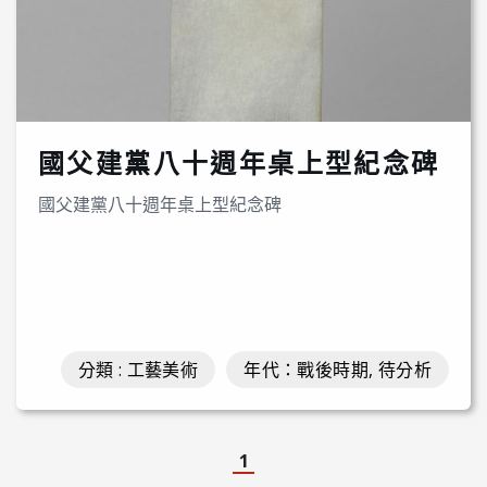
國父建黨八十週年桌上型紀念碑
國父建黨八十週年桌上型紀念碑
分類 : 工藝美術
年代：戰後時期, 待分析
1