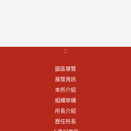
:::
園區導覽
展覽資訊
本所介紹
組織架構
所長介紹
歷任所長