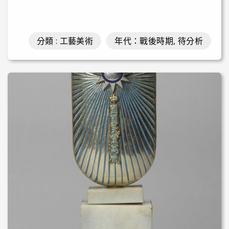
分類 : 工藝美術
年代：戰後時期, 待分析