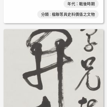
年代：戰後時期
分類 : 楹聯等具史料價值之文物