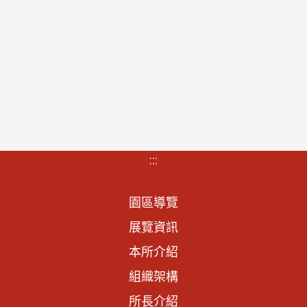
:::
園區導覽
展覽資訊
本所介紹
組織架構
所長介紹